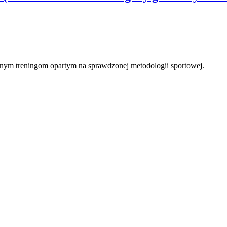
ecznym treningom opartym na sprawdzonej metodologii sportowej.