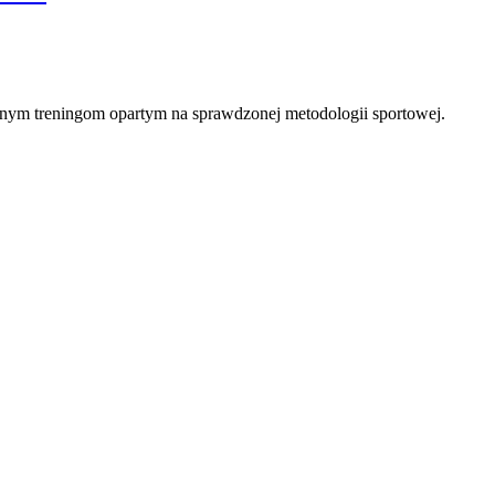
ecznym treningom opartym na sprawdzonej metodologii sportowej.