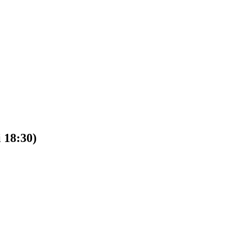
 18:30)