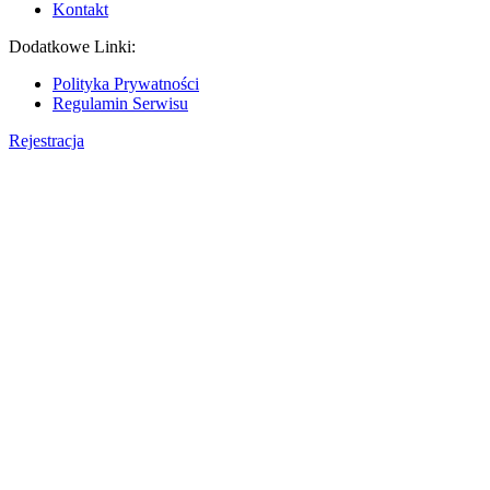
Kontakt
Dodatkowe Linki:
Polityka Prywatności
Regulamin Serwisu
Rejestracja