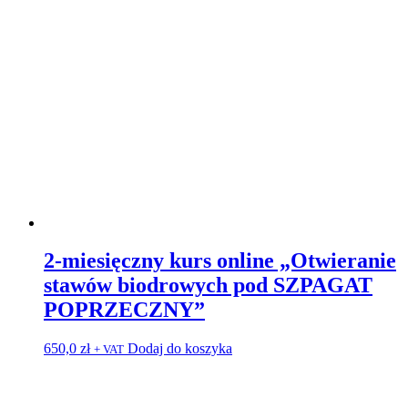
2-miesięczny kurs online „Otwieranie
stawów biodrowych pod SZPAGAT
POPRZECZNY”
650,0
zł
Dodaj do koszyka
+ VAT