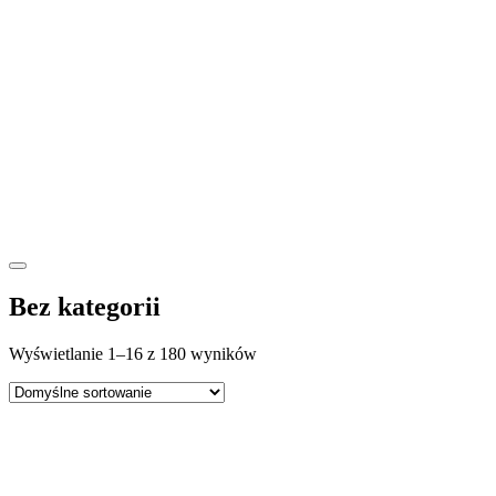
Bez kategorii
Wyświetlanie 1–16 z 180 wyników