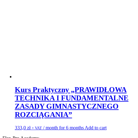
Kurs Praktyczny „PRAWIDŁOWA
TECHNIKA I FUNDAMENTALNE
ZASADY GIMNASTYCZNEGO
ROZCIĄGANIA”
333,0
zł
/ month for 6 months
Add to cart
+ VAT