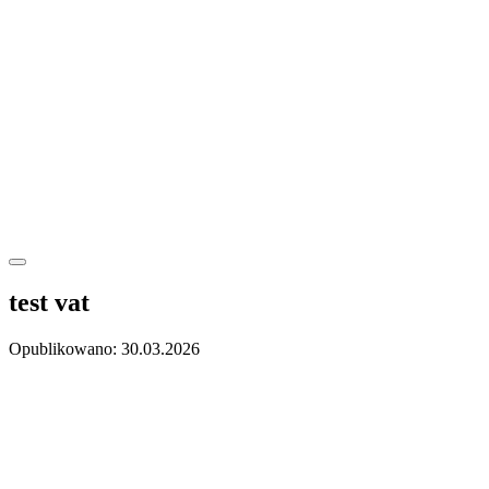
test vat
Opublikowano: 30.03.2026