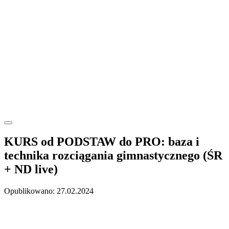
KURS od PODSTAW do PRO: baza i
technika rozciągania gimnastycznego (ŚR
+ ND live)
Opublikowano: 27.02.2024