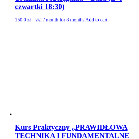
czwartki 18:30)
150,0
zł
/ month for 8 months
Add to cart
+ VAT
Kurs Praktyczny „PRAWIDŁOWA
TECHNIKA I FUNDAMENTALNE