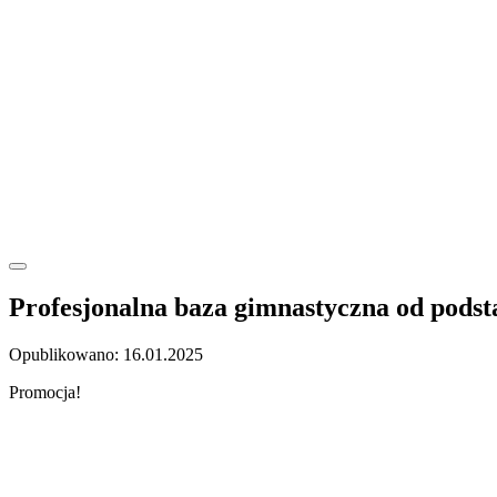
Profesjonalna baza gimnastyczna od podst
Opublikowano: 16.01.2025
Promocja!