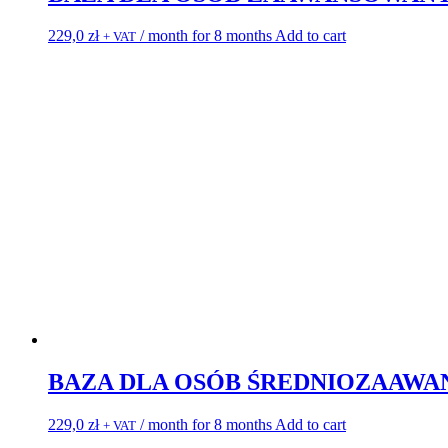
229,0
zł
/ month for 8 months
Add to cart
+ VAT
BAZA DLA OSÓB ŚREDNIOZAAW
229,0
zł
/ month for 8 months
Add to cart
+ VAT