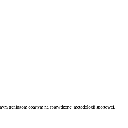
ecznym treningom opartym na sprawdzonej metodologii sportowej.