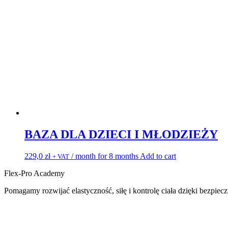
BAZA DLA DZIECI I MŁODZIEŻY
229,0
zł
/ month for 8 months
Add to cart
+ VAT
Flex-Pro Academy
Pomagamy rozwijać elastyczność, siłę i kontrolę ciała dzięki bezpi