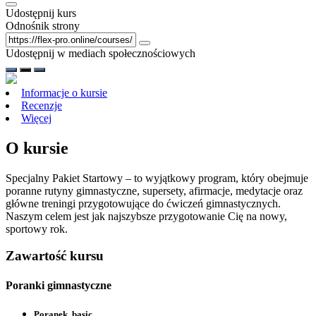
Udostępnij kurs
Odnośnik strony
Udostępnij w mediach społecznościowych
Informacje o kursie
Recenzje
Więcej
O kursie
Specjalny Pakiet Startowy – to wyjątkowy program, który obejmuje
poranne rutyny gimnastyczne, supersety, afirmacje, medytacje oraz
główne treningi przygotowujące do ćwiczeń gimnastycznych.
Naszym celem jest jak najszybsze przygotowanie Cię na nowy,
sportowy rok.
Zawartość kursu
Poranki gimnastyczne
Poranek, basic