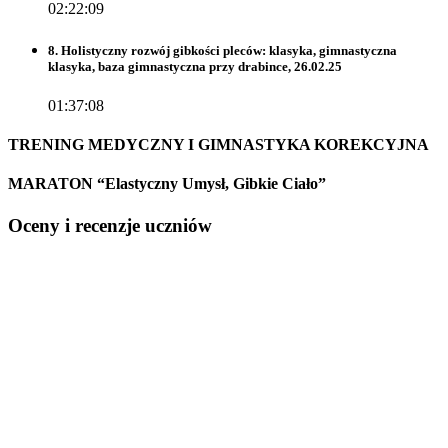
02:22:09
8. Holistyczny rozwój gibkości pleców: klasyka, gimnastyczna
klasyka, baza gimnastyczna przy drabince, 26.02.25
01:37:08
TRENING MEDYCZNY I GIMNASTYKA KOREKCYJNA
MARATON “Elastyczny Umysł, Gibkie Ciało”
Oceny i recenzje uczniów