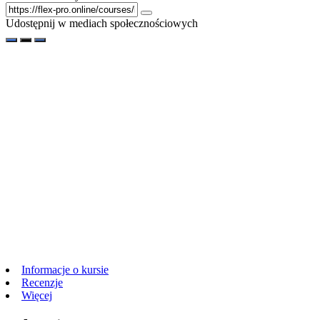
Udostępnij w mediach społecznościowych
Informacje o kursie
Recenzje
Więcej