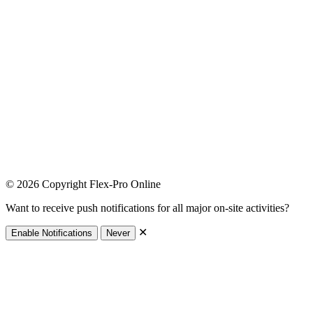
© 2026 Copyright Flex-Pro Online
Want to receive push notifications for all major on-site activities?
✕
Enable Notifications
Never