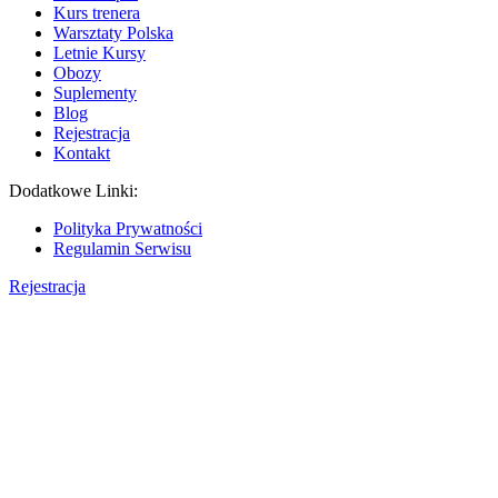
Kurs trenera
Warsztaty Polska
Letnie Kursy
Obozy
Suplementy
Blog
Rejestracja
Kontakt
Dodatkowe Linki:
Polityka Prywatności
Regulamin Serwisu
Rejestracja