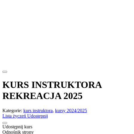
KURS INSTRUKTORA
REKREACJA 2025
Kategorie:
kurs instruktora
,
kursy 2024/2025
Lista życzeń
Udostępnij
Udostępnij kurs
Odnośnik strony