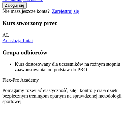
Zaloguj się
Nie masz jeszcze konta?
Zarejestruj się
Kurs stworzony przez
AL
Anastazja Lutai
Grupa odbiorców
Kurs dostosowany dla uczestników na rożnym stopniu
zaawansowania: od podstaw do PRO
Flex-Pro Academy
Pomagamy rozwijać elastyczność, siłę i kontrolę ciała dzięki
bezpiecznym treningom opartym na sprawdzonej metodologii
sportowej.