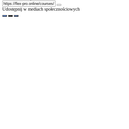
Udostępnij w mediach społecznościowych