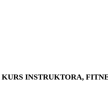
6-2027 KURS INSTRUKTORA, FI