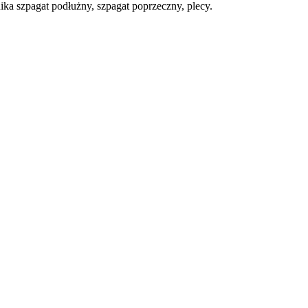
agat podłużny, szpagat poprzeczny, plecy.