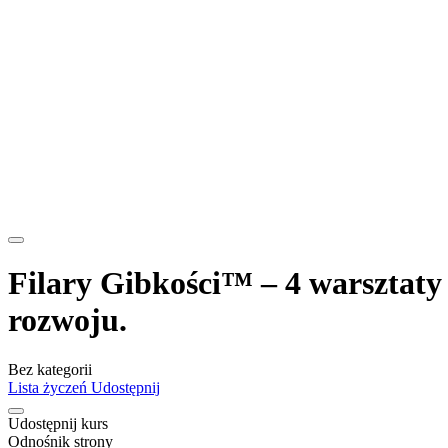
Filary Gibkości™ – 4 warsztaty 
rozwoju.
Bez kategorii
Lista życzeń
Udostępnij
Udostępnij kurs
Odnośnik strony