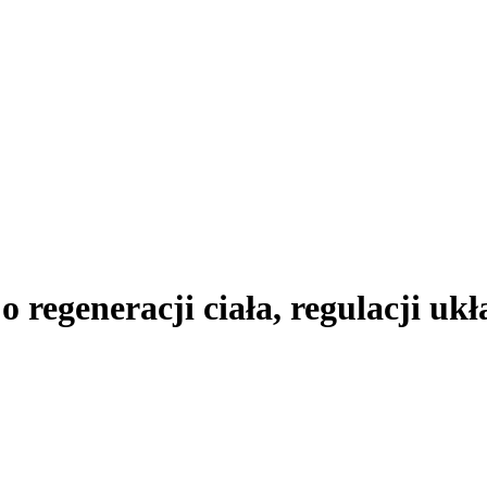
o regeneracji ciała, regulacji u