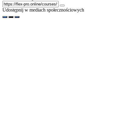
Udostępnij w mediach społecznościowych