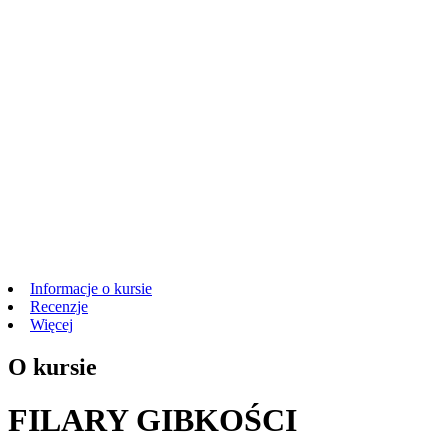
Informacje o kursie
Recenzje
Więcej
O kursie
FILARY GIBKOŚCI