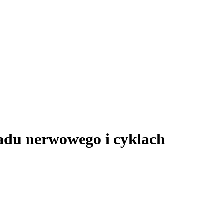
kładu nerwowego i cyklach