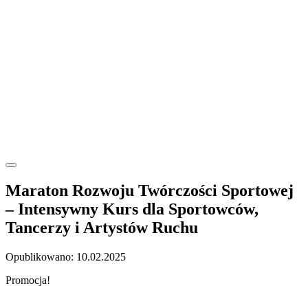
Maraton Rozwoju Twórczości Sportowej
– Intensywny Kurs dla Sportowców,
Tancerzy i Artystów Ruchu
Opublikowano: 10.02.2025
Promocja!