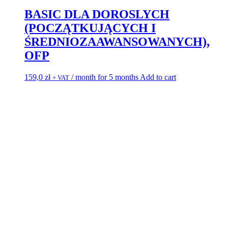
BASIC DLA DOROSLYCH
(POCZĄTKUJĄCYCH I
ŚREDNIOZAAWANSOWANYCH),
OFP
159,0
zł
/ month for 5 months
Add to cart
+ VAT