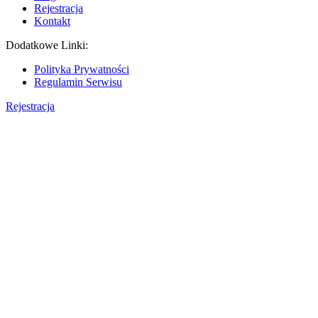
Rejestracja
Kontakt
Dodatkowe Linki:
Polityka Prywatności
Regulamin Serwisu
Rejestracja