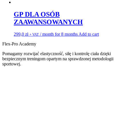
GP DLA OSÓB
ZAAWANSOWANYCH
299,0
zł
/ month for 8 months
Add to cart
+ VAT
Flex-Pro Academy
Pomagamy rozwijać elastyczność, siłę i kontrolę ciała dzięki
bezpiecznym treningom opartym na sprawdzonej metodologii
sportowej.