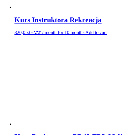
Kurs Instruktora Rekreacja
320,0
zł
/ month for 10 months
Add to cart
+ VAT