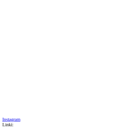
Instagram
Linki: