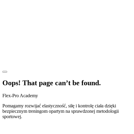
Oops! That page can’t be found.
Flex-Pro Academy
Pomagamy rozwijać elastyczność, siłę i kontrolę ciała dzięki
bezpiecznym treningom opartym na sprawdzonej metodologii
sportowej.