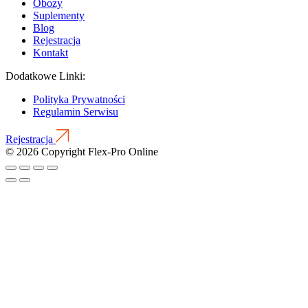
Obozy
Suplementy
Blog
Rejestracja
Kontakt
Dodatkowe Linki:
Polityka Prywatności
Regulamin Serwisu
Rejestracja
© 2026 Copyright Flex-Pro Online