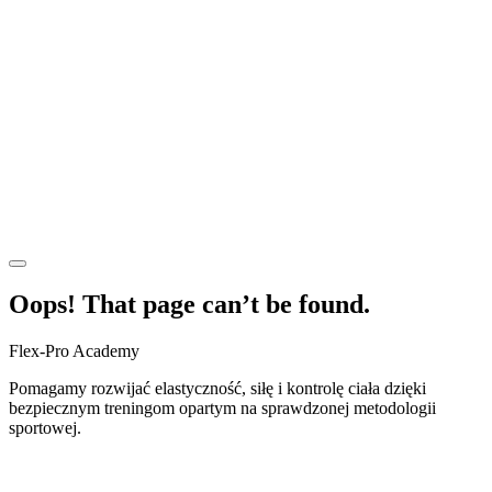
Oops! That page can’t be found.
Flex-Pro Academy
Pomagamy rozwijać elastyczność, siłę i kontrolę ciała dzięki
bezpiecznym treningom opartym na sprawdzonej metodologii
sportowej.