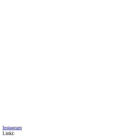
Instagram
Linki: