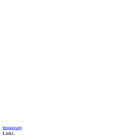
Instagram
Linki: