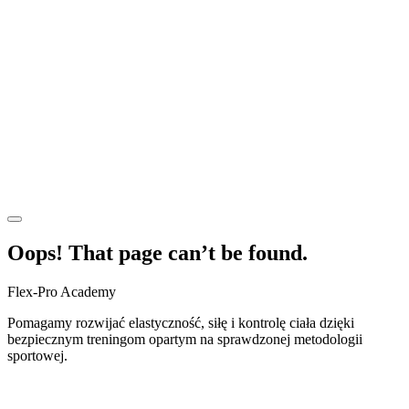
Oops! That page can’t be found.
Flex-Pro Academy
Pomagamy rozwijać elastyczność, siłę i kontrolę ciała dzięki
bezpiecznym treningom opartym na sprawdzonej metodologii
sportowej.