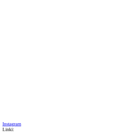
Instagram
Linki: