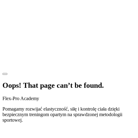
Oops! That page can’t be found.
Flex-Pro Academy
Pomagamy rozwijać elastyczność, siłę i kontrolę ciała dzięki
bezpiecznym treningom opartym na sprawdzonej metodologii
sportowej.